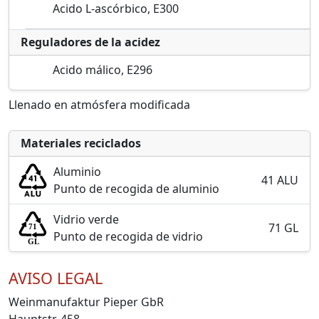
Acido L-ascórbico, E300
Reguladores de la acidez
Acido málico, E296
Llenado en atmósfera modificada
Materiales reciclados
Aluminio
41 ALU
Punto de recogida de aluminio
Vidrio verde
71 GL
Punto de recogida de vidrio
AVISO LEGAL
Weinmanufaktur Pieper GbR