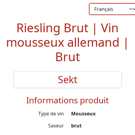
Riesling Brut | Vin
mousseux allemand |
Brut
Sekt
Informations produit
Type de vin
Mousseux
Saveur
brut