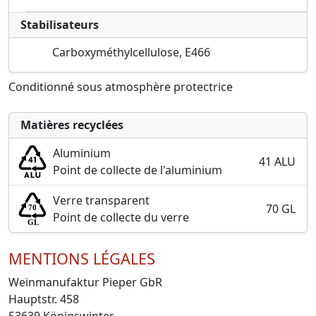
Stabilisateurs
Carboxyméthylcellulose, E466
Conditionné sous atmosphère protectrice
Matières recyclées
Aluminium
41 ALU
Point de collecte de l'aluminium
Verre transparent
70 GL
Point de collecte du verre
MENTIONS LÉGALES
Weinmanufaktur Pieper GbR
Hauptstr. 458