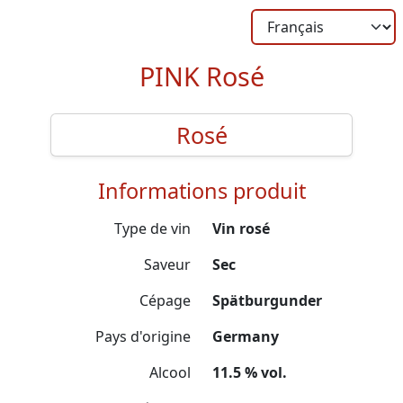
PINK Rosé
Rosé
Informations produit
Type de vin
Vin rosé
Saveur
Sec
Cépage
Spätburgunder
Pays d'origine
Germany
Alcool
11.5 % vol.