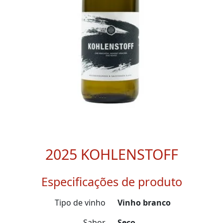
2025 KOHLENSTOFF
Especificações de produto
Tipo de vinho
Vinho branco
Sabor
Seco