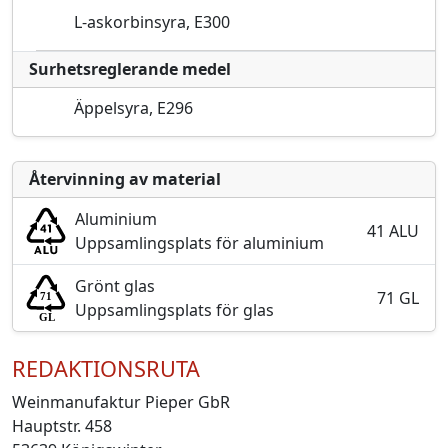
L-askorbinsyra, E300
Surhetsreglerande medel
Äppelsyra, E296
Återvinning av material
Aluminium
41 ALU
Uppsamlingsplats för aluminium
Grönt glas
71 GL
Uppsamlingsplats för glas
REDAKTIONSRUTA
Weinmanufaktur Pieper GbR
Hauptstr. 458