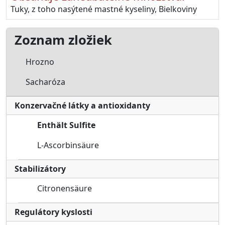
Tuky, z toho nasýtené mastné kyseliny, Bielkoviny
Zoznam zložiek
Hrozno
Sacharóza
Konzervačné látky a antioxidanty
Enthält Sulfite
L-Ascorbinsäure
Stabilizátory
Citronensäure
Regulátory kyslosti