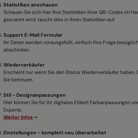
Statistiken anschauen
Schauen Sie sich hier Ihre Statistiken ihrer QR-Codes im H
gescannt wird, taucht dies in ihren Statistiken auf.
Support E-Mail Formular
Ihr Daten werden vorausgefüllt, einfach Ihre Frage bezügli
abschicken.
Wiederverkäufer
Erscheint nur wenn Sie den Status Wiederverkäufer haben. D
Sie betreuen.
Stil - Designanpassungen
Hier können Sie für Ihr digitales Etikett Farbanpassungen 
Experte.
Weiter Infos
Einstellungen - komplett neu überarbeitet