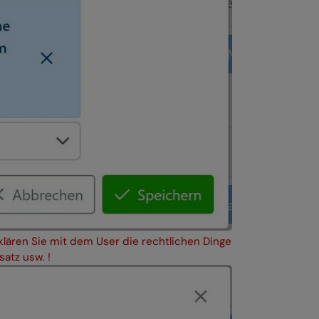
lären Sie mit dem User die rechtlichen Dinge
atz usw. !