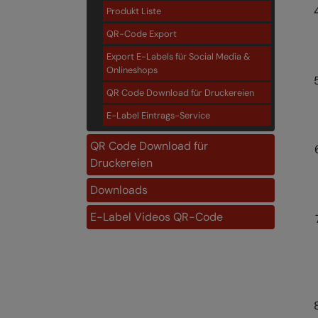
Produkt Liste
QR-Code Export
Export E-Labels für Social Media &
Onlineshops
QR Code Download für Druckereien
E-Label Eintrags-Service
QR Code Download für
Druckereien
Downloads
E-Label Videos QR-Code