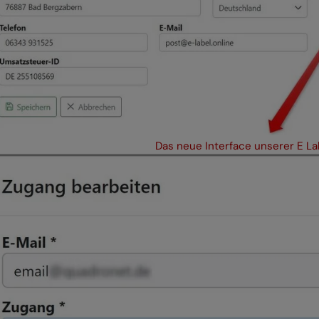
Das neue Interface unserer E La