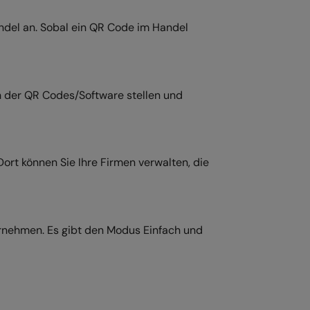
andel an. Sobal ein QR Code im Handel
ch der QR Codes/Software stellen und
ort können Sie Ihre Firmen verwalten, die
vornehmen. Es gibt den Modus Einfach und